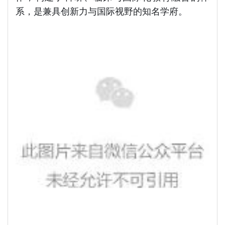
系，是兼具创新力与国际视野的知名学府。