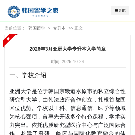
导航
当前位置：
韩国留学
>
专升本
>> 正文
2026年3月亚洲大学专升本入学简章
时间:
2025-10-24
一、学校介绍
亚洲大学是位于韩国京畿道水原市的私立综合性
研究型大学，由韩法政府合作创立，扎根首都圈
区位优势。学校以工科、信息通信、医学等领域
为核心强项，曾率先开设多个特色课程，学术实
力突出。依托优质研究型医疗中心与广泛国际合
作，构建了科研、临床与国际化教育融合的体