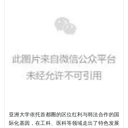
亚洲大学依托首都圈的区位红利与韩法合作的国
际化基因，在工科、医科等领域走出了特色发展