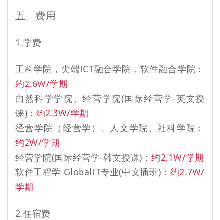
五、费用
1.学费
工科学院，尖端ICT融合学院，软件融合学院：
约2.6W/学期
自然科学学院、经营学院(国际经营学-英文授
课)：
约2.3W/学期
经营学院（经营学）、人文学院、社科学院：
约2W/学期
经营学院(国际经营学-韩文授课)：
约2.1W/学期
软件工程学 GlobalIT专业(中文插班)：
约2.7W/
学期
2.住宿费