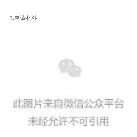
2.申请材料