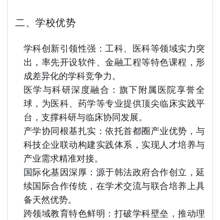
二、学校优势
学科创新引领性强：工科、医科等领域实力突
出，率先开设软件、金融工程等特色课程，形
成差异化的学科竞争力。
医学与科研深度融合：旗下附属医院享誉全
球，为医科、药学等专业提供顶尖临床实践平
台，支撑科研与临床协同发展。
产学协同根基扎实：依托首都圈产业优势，与
科技企业联动构建实践体系，实现人才培养与
产业需求精准对接。
国际化基因深厚：源于韩法政府合作创立，延
续国际合作传统，在学术交流与联合培养上具
备天然优势。
跨领域教育特色鲜明：打破学科壁垒，推动理