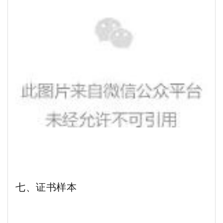
七、证书样本