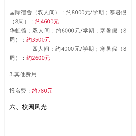
国际宿舍（双人间）：约8000元/学期；寒暑假
（8周）：
约4600元
华虹馆：双人间：约6000元/学期；寒暑假（8
周）：
约3500元
四人间：约4000元/学期；寒暑假（8
周）：
约2600元
3.其他费用
报名费：
约780元
六、校园风光