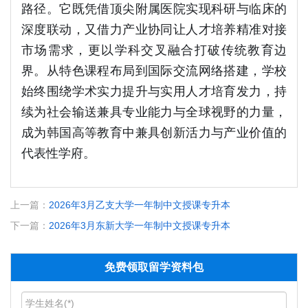
路径。它既凭借顶尖附属医院实现科研与临床的
深度联动，又借力产业协同让人才培养精准对接
市场需求，更以学科交叉融合打破传统教育边
界。从特色课程布局到国际交流网络搭建，学校
始终围绕学术实力提升与实用人才培育发力，持
续为社会输送兼具专业能力与全球视野的力量，
成为韩国高等教育中兼具创新活力与产业价值的
代表性学府。
上一篇：
2026年3月乙支大学一年制中文授课专升本
下一篇：
2026年3月东新大学一年制中文授课专升本
免费领取留学资料包