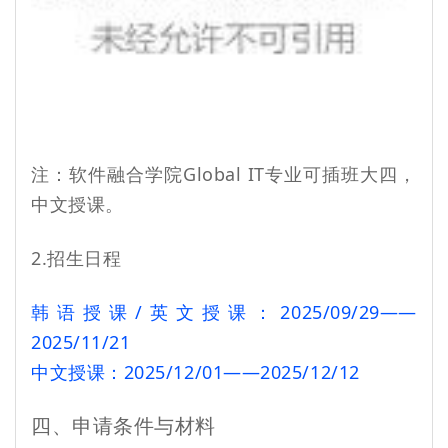
注：软件融合学院Global IT专业可插班大四，
中文授课。
2.招生日程
韩语授课/英文授课：2025/09/29——
2025/11/21
中文授课：2025/12/01——2025/12/12
四、申请条件与材料