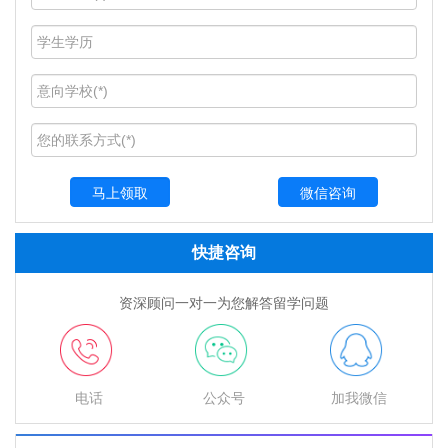
微信咨询
快捷咨询
资深顾问一对一为您解答留学问题
电话
公众号
加我微信