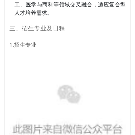
工、医学与商科等领域交叉融合，适应复合型
人才培养需求。
三、招生专业及日程
1.招生专业