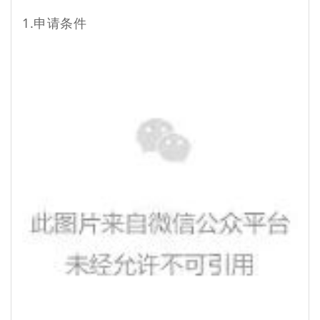
1.申请条件