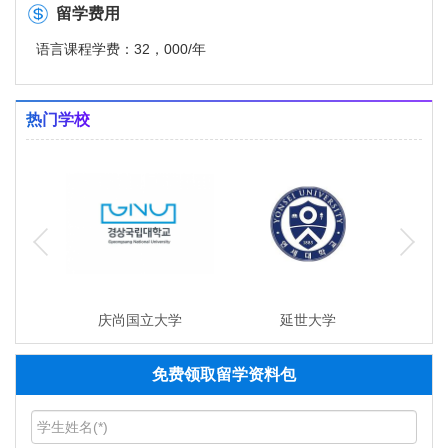
留学费用
语言课程学费：32，000/年
热门学校
庆尚国立大学
延世大学
免费领取留学资料包