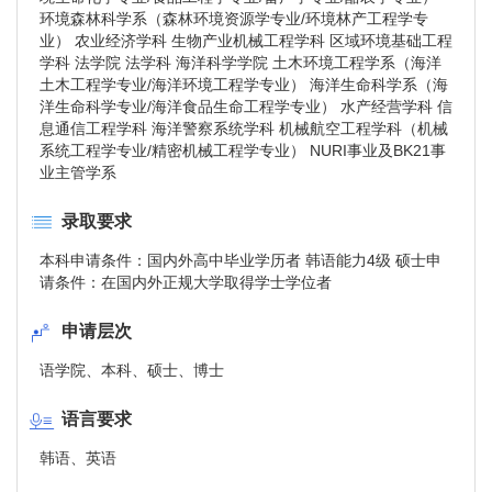
环境森林科学系（森林环境资源学专业/环境林产工程学专
业） 农业经济学科 生物产业机械工程学科 区域环境基础工程
学科 法学院 法学科 海洋科学学院 土木环境工程学系（海洋
土木工程学专业/海洋环境工程学专业） 海洋生命科学系（海
洋生命科学专业/海洋食品生命工程学专业） 水产经营学科 信
息通信工程学科 海洋警察系统学科 机械航空工程学科（机械
系统工程学专业/精密机械工程学专业） NURI事业及BK21事
业主管学系
录取要求
本科申请条件：国内外高中毕业学历者 韩语能力4级 硕士申
请条件：在国内外正规大学取得学士学位者
申请层次
语学院、本科、硕士、博士
语言要求
韩语、英语