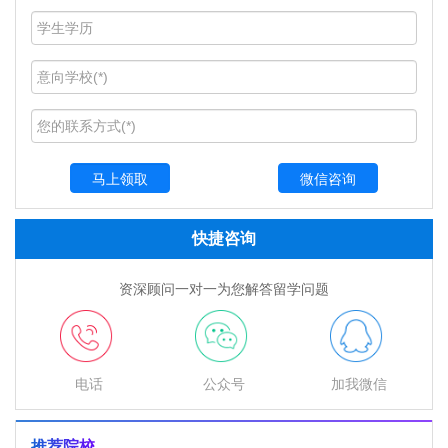
微信咨询
快捷咨询
资深顾问一对一为您解答留学问题
电话
公众号
加我微信
推荐院校